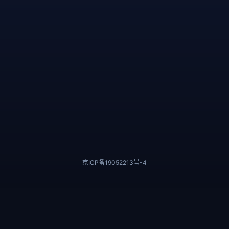
京ICP备19052213号-4