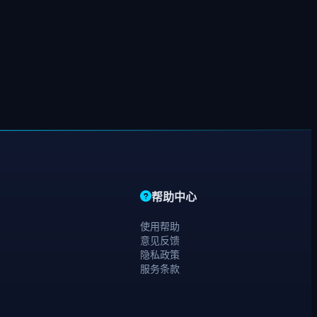
帮助中心
使用帮助
意见反馈
隐私政策
服务条款