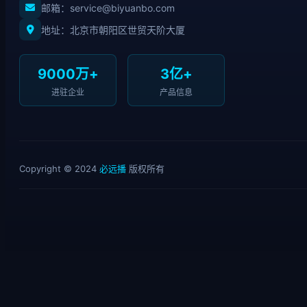
邮箱：service@biyuanbo.com
地址：北京市朝阳区世贸天阶大厦
9000万+
3亿+
进驻企业
产品信息
Copyright © 2024
必远播
版权所有