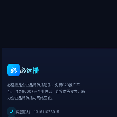
必
必远播
必远播是企业品牌传播助手，免费B2B推广平
台。收录9000万+企业信息，连接供需双方，助
力企业品牌传播与网络营销。
客服热线：
131611078915