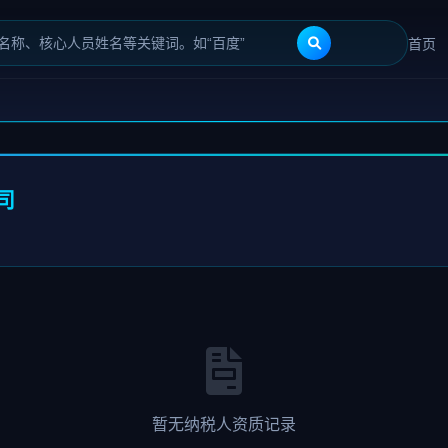
首页
司
暂无纳税人资质记录