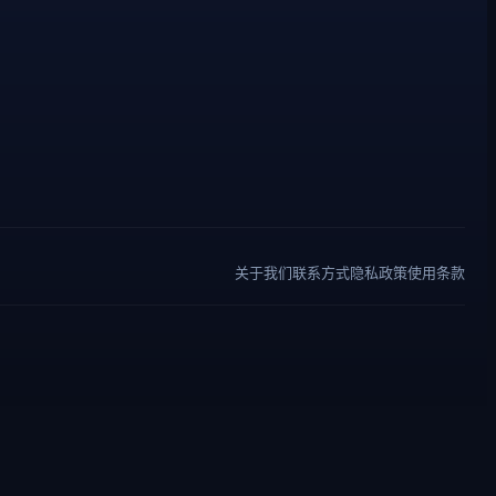
关于我们
联系方式
隐私政策
使用条款