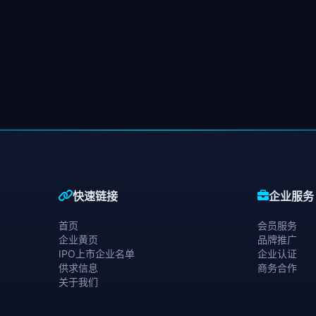
快速链接
企业服务
首页
会员服务
企业黄页
品牌推广
IPO上市企业名单
企业认证
供求信息
商务合作
关于我们